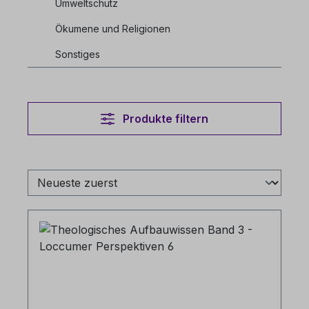
Umweltschutz
Ökumene und Religionen
Sonstiges
Produkte filtern