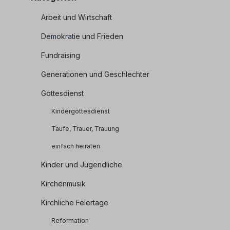
Arbeit und Wirtschaft
Demokratie und Frieden
Fundraising
Generationen und Geschlechter
Gottesdienst
Kindergottesdienst
Taufe, Trauer, Trauung
einfach heiraten
Kinder und Jugendliche
Kirchenmusik
Kirchliche Feiertage
Reformation