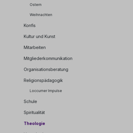
Ostern
Weihnachten
Konfis
Kultur und Kunst
Mitarbeiten
Mitgliederkommunikation
Organisationsberatung
Religionspädagogik
Loccumer Impulse
Schule
Spiritualität
Theologie