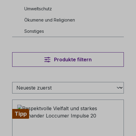
Umweltschutz
Ökumene und Religionen
Sonstiges
Produkte filtern
Tipp