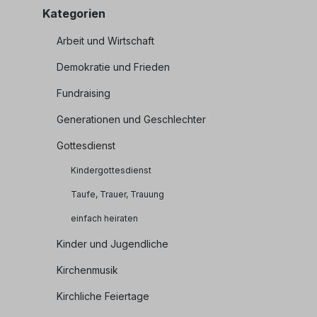
Kategorien
Arbeit und Wirtschaft
Demokratie und Frieden
Fundraising
Generationen und Geschlechter
Gottesdienst
Kindergottesdienst
Taufe, Trauer, Trauung
einfach heiraten
Kinder und Jugendliche
Kirchenmusik
Kirchliche Feiertage