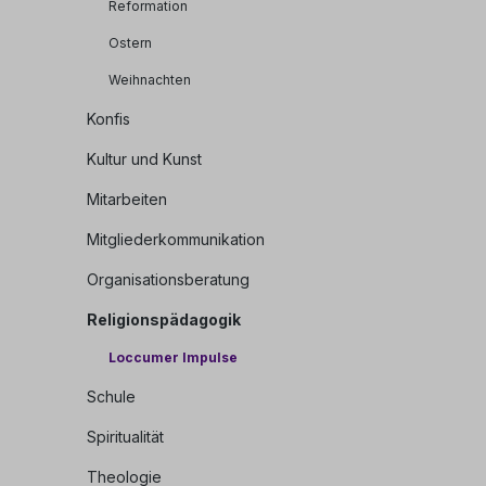
Reformation
Ostern
Weihnachten
Konfis
Kultur und Kunst
Mitarbeiten
Mitgliederkommunikation
Organisationsberatung
Religionspädagogik
Loccumer Impulse
Schule
Spiritualität
Theologie