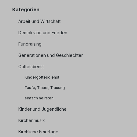
Kategorien
Arbeit und Wirtschaft
Demokratie und Frieden
Fundraising
Generationen und Geschlechter
Gottesdienst
Kindergottesdienst
Taufe, Trauer, Trauung
einfach heiraten
Kinder und Jugendliche
Kirchenmusik
Kirchliche Feiertage