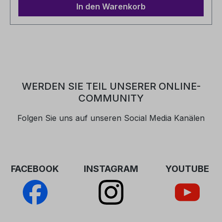
bietet großzügigen Stauraum.
In den Warenkorb
WERDEN SIE TEIL UNSERER ONLINE-
COMMUNITY
Folgen Sie uns auf unseren Social Media Kanälen
FACEBOOK
INSTAGRAM
YOUTUBE