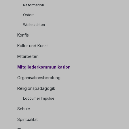
Reformation
Ostern
Weihnachten
Konfis
Kultur und Kunst
Mitarbeiten
Mitgliederkommunikation
Organisationsberatung
Religionspädagogik
Loccumer Impulse
Schule
Spiritualität