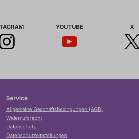
STAGRAM
YOUTUBE
X
Service
Allgemeine Geschäftsbedingungen (AGB)
Widerrufsrecht
Datenschutz
Datenschutzeinstellungen