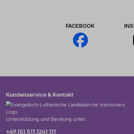
FACEBOOK
IN
Kundenservice & Kontakt
Unterstützung und Beratung unter:
+49 (0) 511 1241 111