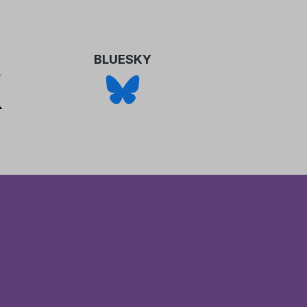
BLUESKY