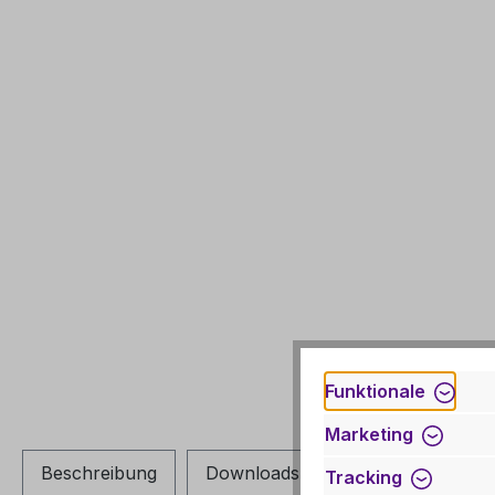
Funktionale
Marketing
Beschreibung
Downloads
Links
Tracking