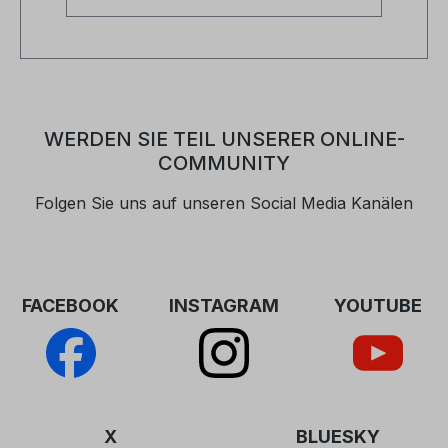
WERDEN SIE TEIL UNSERER ONLINE-
COMMUNITY
Folgen Sie uns auf unseren Social Media Kanälen
FACEBOOK
INSTAGRAM
YOUTUBE
X
BLUESKY