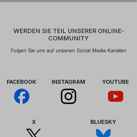
WERDEN SIE TEIL UNSERER ONLINE-
COMMUNITY
Folgen Sie uns auf unseren Social Media Kanälen
FACEBOOK
INSTAGRAM
YOUTUBE
X
BLUESKY