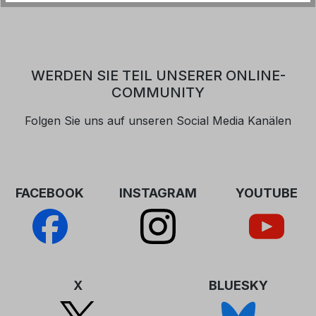
WERDEN SIE TEIL UNSERER ONLINE-
COMMUNITY
Folgen Sie uns auf unseren Social Media Kanälen
FACEBOOK
INSTAGRAM
YOUTUBE
X
BLUESKY