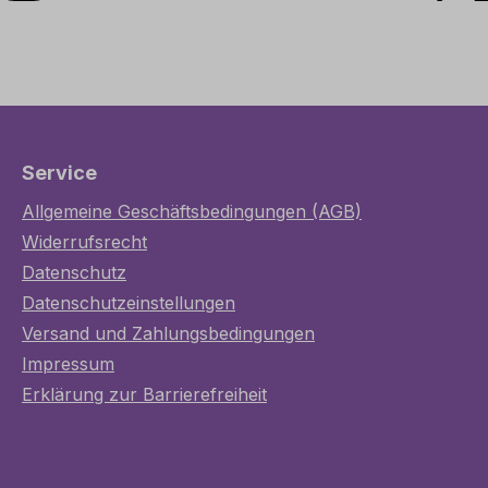
Service
Allgemeine Geschäftsbedingungen (AGB)
Widerrufsrecht
Datenschutz
Datenschutzeinstellungen
Versand und Zahlungsbedingungen
Impressum
Erklärung zur Barrierefreiheit