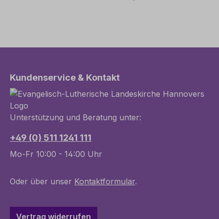
Kundenservice & Kontakt
Unterstützung und Beratung unter:
+49 (0) 511 1241 111
Mo-Fr 10:00 - 14:00 Uhr
Oder über unser
Kontaktformular
.
Vertrag widerrufen