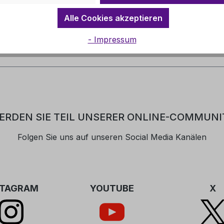
Alle Cookies akzeptieren
- Impressum
ERDEN SIE TEIL UNSERER ONLINE-COMMUNI
Folgen Sie uns auf unseren Social Media Kanälen
STAGRAM
YOUTUBE
X