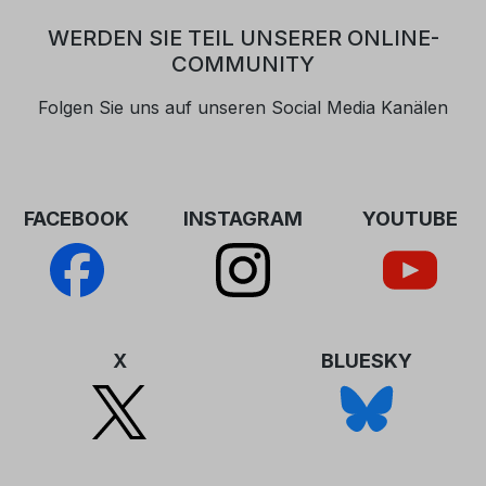
WERDEN SIE TEIL UNSERER ONLINE-
COMMUNITY
Folgen Sie uns auf unseren Social Media Kanälen
FACEBOOK
INSTAGRAM
YOUTUBE
X
BLUESKY